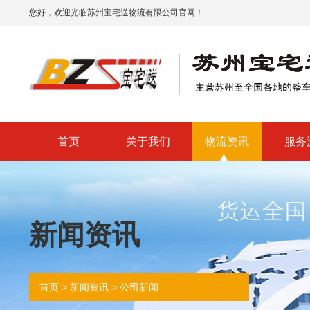
您好，欢迎光临苏州宝宅送物流有限公司官网！
首页
关于我们
物流资讯
服务
新闻资讯
>
>
首页
新闻资讯
公司新闻