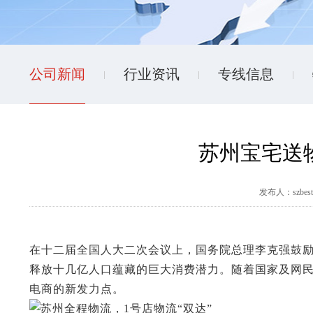
公司新闻
行业资讯
专线信息
苏州宝宅送物
发布人：szbes
在十二届全国人大二次会议上，国务院总理李克强鼓
释放十几亿人口蕴藏的巨大消费潜力。随着国家及网
电商的新发力点。