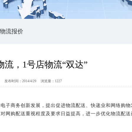
物流报价
流，1号店物流“双达”
t 发布时间：2014/4/29 浏览量：1227
励电子商务创新发展，提出促进物流配送、快递业和网络购物
民对网购配送重视程度及要求日益提高，进一步优化物流配送