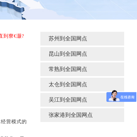
直到寮€灏?
苏州到全国网点
昆山到全国网点
常熟到全国网点
太仓到全国网点
吴江到全国网点
张家港到全国网点
体经营模式的