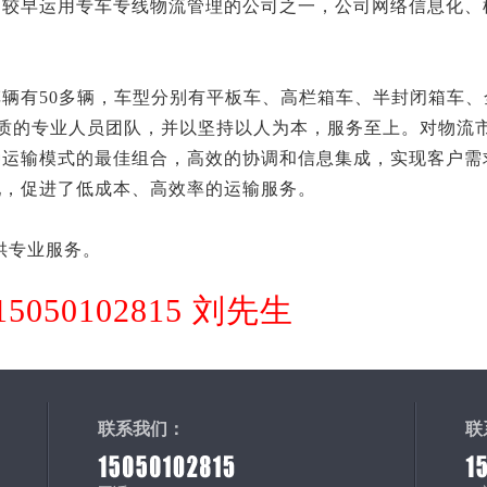
州较早运用专车专线物流管理的公司之一，公司网络信息化、
辆有50多辆，车型分别有平板车、高栏箱车、半封闭箱车、
素质的专业人员团队，并以坚持以人为本，服务至上。对物流
种运输模式的最佳组合，高效的协调和信息集成，实现客户需
配，促进了低成本、高效率的运输服务。
供专业服务。
5050102815 刘先生
联系我们：
联